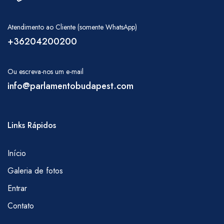
Atendimento ao Cliente (somente WhatsApp)
+36204200200
Ou escreva-nos um e-mail
info@parlamentobudapest.com
Links Rápidos
Início
Galeria de fotos
Entrar
Contato