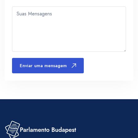
Suas Mensagens
Enviar uma mensagem