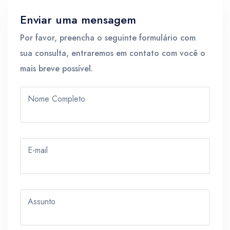
Enviar uma mensagem
Por favor, preencha o seguinte formulário com
sua consulta, entraremos em contato com você o
mais breve possível.
Nome Completo
E-mail
Assunto